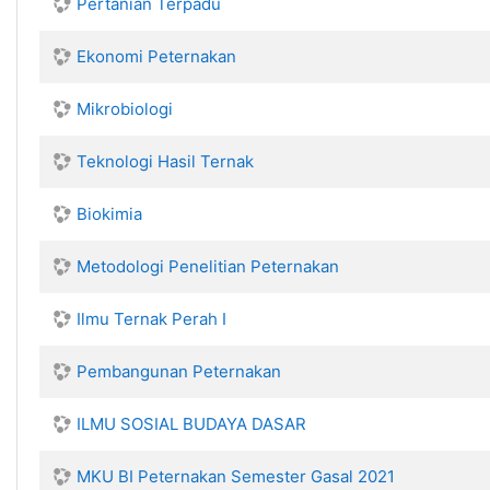
Pertanian Terpadu
Ekonomi Peternakan
Mikrobiologi
Teknologi Hasil Ternak
Biokimia
Metodologi Penelitian Peternakan
Ilmu Ternak Perah I
Pembangunan Peternakan
ILMU SOSIAL BUDAYA DASAR
MKU BI Peternakan Semester Gasal 2021