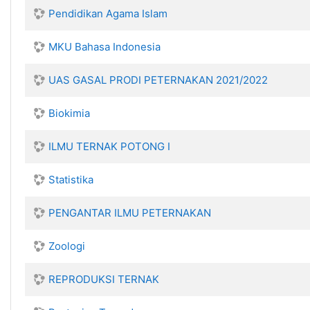
Pendidikan Agama Islam
MKU Bahasa Indonesia
UAS GASAL PRODI PETERNAKAN 2021/2022
Biokimia
ILMU TERNAK POTONG I
Statistika
PENGANTAR ILMU PETERNAKAN
Zoologi
REPRODUKSI TERNAK